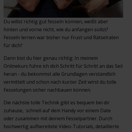
Du willst richtig gut fesseln können, weißt aber
hinten und vorne nicht, wie du anfangen sollst?
Fesseln lernen war bisher nur Frust und Rätselraten
für dich?
Dann bist du hier genau richtig: In meinem
Onlinekurs führe ich dich Schritt für Schritt an das Seil
heran - du bekommst alle Grundlagen verständlich
vermittelt und schon nach kurzer Zeit wirst du tolle
Fesselungen sicher nachbauen können.
Die nächste tolle Technik gibt es bequem bei dir
zuhause, schnell auf dem Handy vor einem Date
oder zusammen mit deinem Fesselpartner. Durch
hochwertig aufbereitete Video-Tutorials, detaillierte