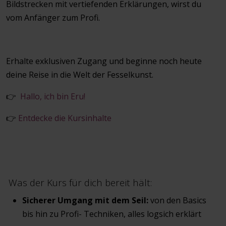
Bildstrecken mit vertiefenden Erklärungen, wirst du
vom Anfänger zum Profi.
Erhalte exklusiven Zugang und beginne noch heute
deine Reise in die Welt der Fesselkunst.
👉
Hallo, ich bin Eru!
👉
Entdecke die Kursinhalte
Was der Kurs für dich bereit hält:
Sicherer Umgang mit dem Seil:
von den Basics
bis hin zu Profi- Techniken, alles logsich erklärt