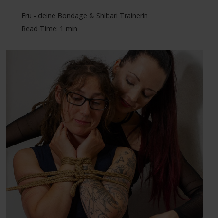
Eru - deine Bondage & Shibari Trainerin
Read Time: 1 min