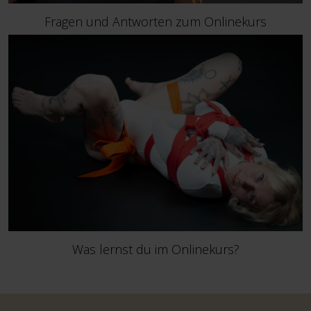
Fragen und Antworten zum Onlinekurs
Was lernst du im Onlinekurs?