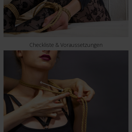
Checkliste & Voraussetzungen