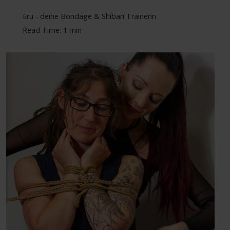
Eru - deine Bondage & Shibari Trainerin
Read Time: 1 min