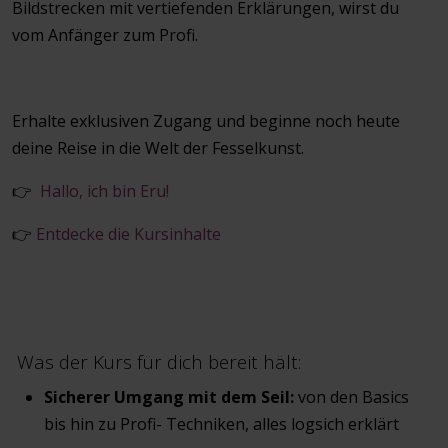
Bildstrecken mit vertiefenden Erklärungen, wirst du
vom Anfänger zum Profi.
Erhalte exklusiven Zugang und beginne noch heute
deine Reise in die Welt der Fesselkunst.
👉
Hallo, ich bin Eru!
👉
Entdecke die Kursinhalte
Was der Kurs für dich bereit hält:
Sicherer Umgang mit dem Seil:
von den Basics
bis hin zu Profi- Techniken, alles logsich erklärt