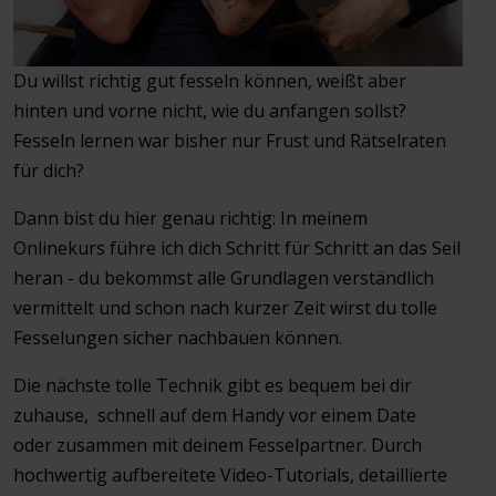
Du willst richtig gut fesseln können, weißt aber
hinten und vorne nicht, wie du anfangen sollst?
Fesseln lernen war bisher nur Frust und Rätselraten
für dich?
Dann bist du hier genau richtig: In meinem
Onlinekurs führe ich dich Schritt für Schritt an das Seil
heran - du bekommst alle Grundlagen verständlich
vermittelt und schon nach kurzer Zeit wirst du tolle
Fesselungen sicher nachbauen können.
Die nächste tolle Technik gibt es bequem bei dir
zuhause, schnell auf dem Handy vor einem Date
oder zusammen mit deinem Fesselpartner. Durch
hochwertig aufbereitete Video-Tutorials, detaillierte