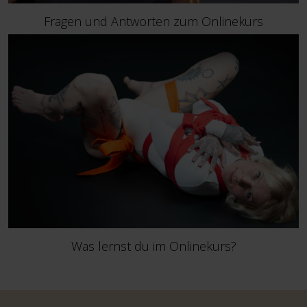
Fragen und Antworten zum Onlinekurs
Was lernst du im Onlinekurs?