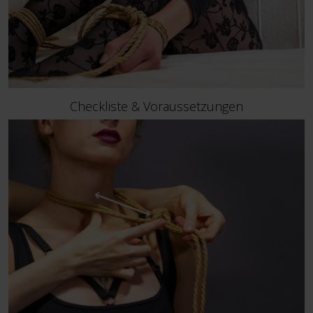
Checkliste & Voraussetzungen