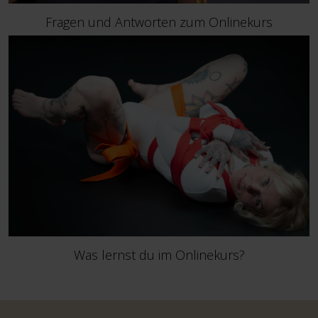
Fragen und Antworten zum Onlinekurs
Was lernst du im Onlinekurs?