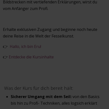
Bildstrecken mit vertiefenden Erklärungen, wirst du
vom Anfänger zum Profi.
Erhalte exklusiven Zugang und beginne noch heute
deine Reise in die Welt der Fesselkunst.
👉
Hallo, ich bin Eru!
👉
Entdecke die Kursinhalte
Was der Kurs für dich bereit hält:
Sicherer Umgang mit dem Seil:
von den Basics
bis hin zu Profi- Techniken, alles logsich erklärt