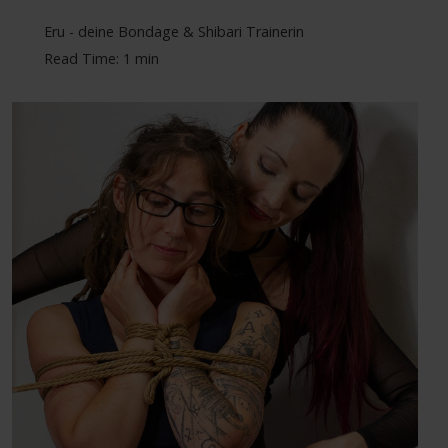
Eru - deine Bondage & Shibari Trainerin
Read Time: 1 min