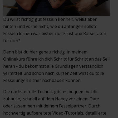
Du willst richtig gut fesseln können, weißt aber
hinten und vorne nicht, wie du anfangen sollst?
Fesseln lernen war bisher nur Frust und Rätselraten
für dich?
Dann bist du hier genau richtig: In meinem
Onlinekurs führe ich dich Schritt für Schritt an das Seil
heran - du bekommst alle Grundlagen verständlich
vermittelt und schon nach kurzer Zeit wirst du tolle
Fesselungen sicher nachbauen können.
Die nächste tolle Technik gibt es bequem bei dir
zuhause, schnell auf dem Handy vor einem Date
oder zusammen mit deinem Fesselpartner. Durch
hochwertig aufbereitete Video-Tutorials, detaillierte