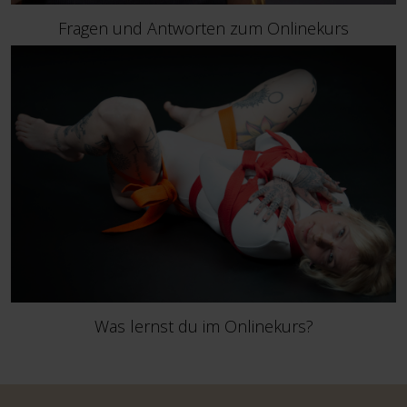
Fragen und Antworten zum Onlinekurs
Was lernst du im Onlinekurs?