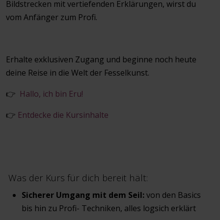
Bildstrecken mit vertiefenden Erklärungen, wirst du
vom Anfänger zum Profi.
Erhalte exklusiven Zugang und beginne noch heute
deine Reise in die Welt der Fesselkunst.
👉
Hallo, ich bin Eru!
👉
Entdecke die Kursinhalte
Was der Kurs für dich bereit hält:
Sicherer Umgang mit dem Seil:
von den Basics
bis hin zu Profi- Techniken, alles logsich erklärt