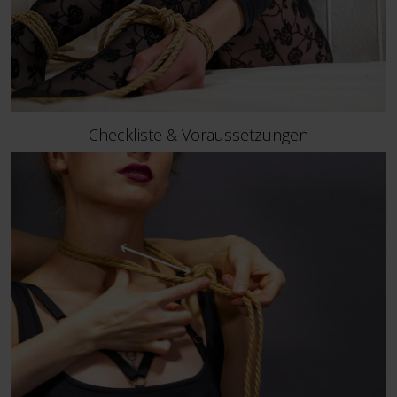
Checkliste & Voraussetzungen