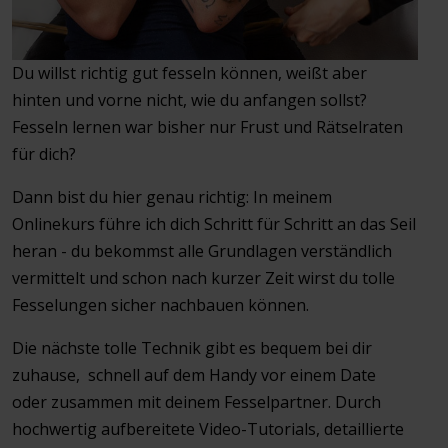
Du willst richtig gut fesseln können, weißt aber
hinten und vorne nicht, wie du anfangen sollst?
Fesseln lernen war bisher nur Frust und Rätselraten
für dich?
Dann bist du hier genau richtig: In meinem
Onlinekurs führe ich dich Schritt für Schritt an das Seil
heran - du bekommst alle Grundlagen verständlich
vermittelt und schon nach kurzer Zeit wirst du tolle
Fesselungen sicher nachbauen können.
Die nächste tolle Technik gibt es bequem bei dir
zuhause, schnell auf dem Handy vor einem Date
oder zusammen mit deinem Fesselpartner. Durch
hochwertig aufbereitete Video-Tutorials, detaillierte