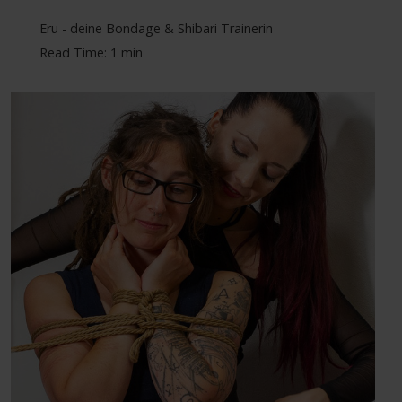
Eru - deine Bondage & Shibari Trainerin
Read Time: 1 min