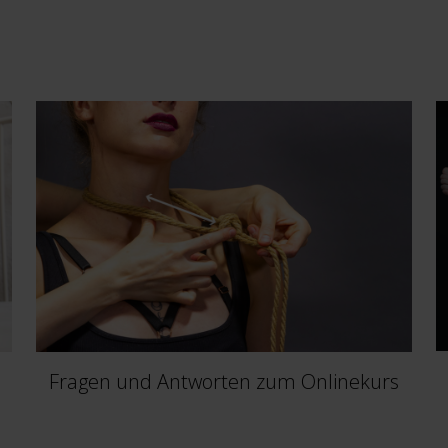
Fragen und Antworten zum Onlinekurs