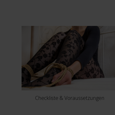
Checkliste & Voraussetzungen