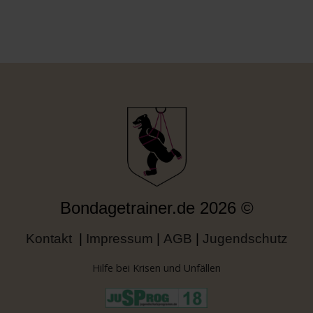
Bondagetrainer.de
2026
©
Kontakt
|
Impressum
|
AGB
|
Jugendschutz
Hilfe bei Krisen und Unfällen