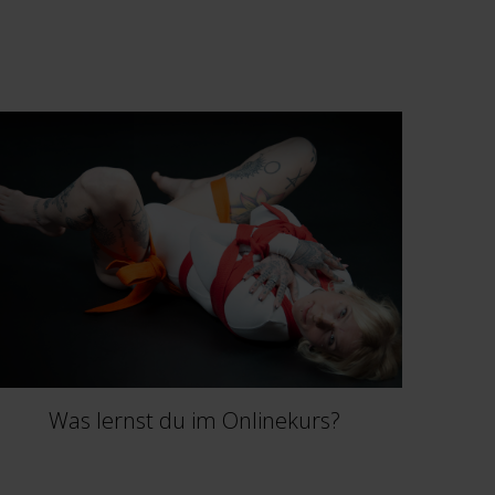
Was lernst du im Onlinekurs?