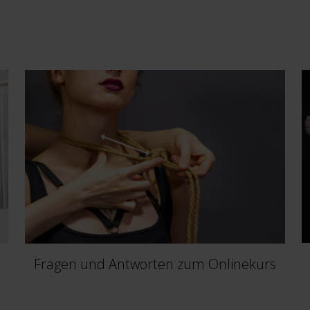
Fragen und Antworten zum Onlinekurs