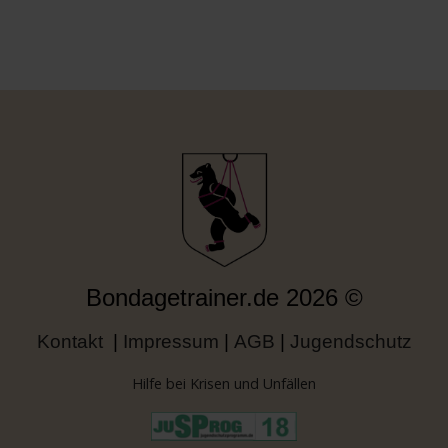
Bondagetrainer.de
2026
©
Kontakt
|
Impressum
|
AGB
|
Jugendschutz
Hilfe bei Krisen und Unfällen