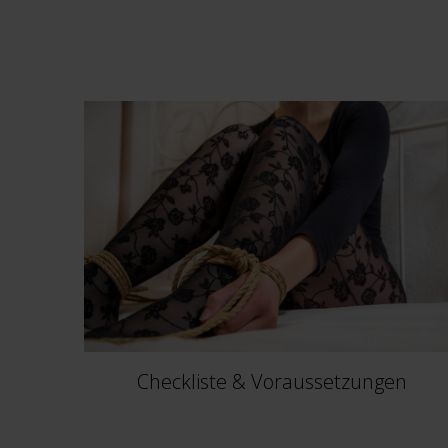
Checkliste & Voraussetzungen