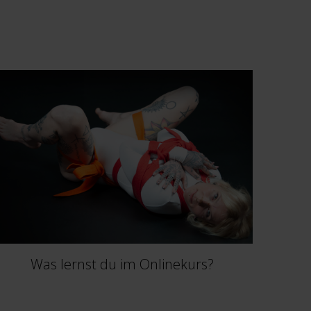
Was lernst du im Onlinekurs?