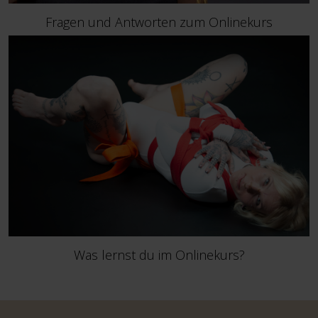
Fragen und Antworten zum Onlinekurs
Was lernst du im Onlinekurs?