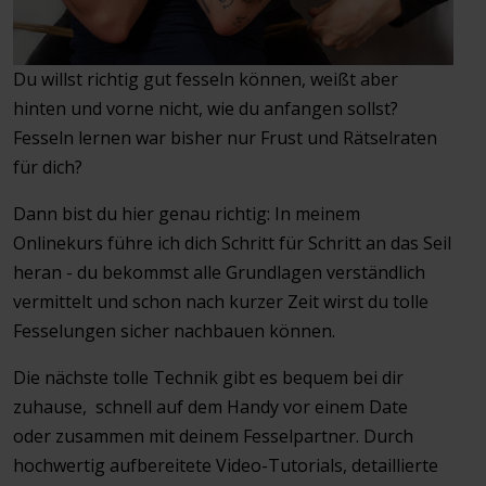
Du willst richtig gut fesseln können, weißt aber
hinten und vorne nicht, wie du anfangen sollst?
Fesseln lernen war bisher nur Frust und Rätselraten
für dich?
Dann bist du hier genau richtig: In meinem
Onlinekurs führe ich dich Schritt für Schritt an das Seil
heran - du bekommst alle Grundlagen verständlich
vermittelt und schon nach kurzer Zeit wirst du tolle
Fesselungen sicher nachbauen können.
Die nächste tolle Technik gibt es bequem bei dir
zuhause, schnell auf dem Handy vor einem Date
oder zusammen mit deinem Fesselpartner. Durch
hochwertig aufbereitete Video-Tutorials, detaillierte