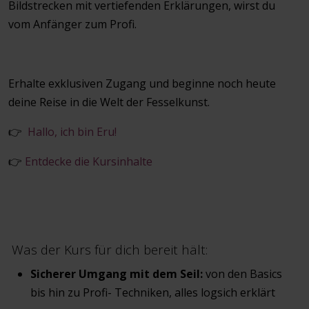
Bildstrecken mit vertiefenden Erklärungen, wirst du
vom Anfänger zum Profi.
Erhalte exklusiven Zugang und beginne noch heute
deine Reise in die Welt der Fesselkunst.
👉
Hallo, ich bin Eru!
👉
Entdecke die Kursinhalte
Was der Kurs für dich bereit hält:
Sicherer Umgang mit dem Seil:
von den Basics
bis hin zu Profi- Techniken, alles logsich erklärt