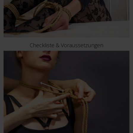
Checkliste & Voraussetzungen