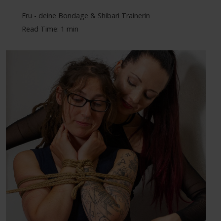
Eru - deine Bondage & Shibari Trainerin
Read Time: 1 min