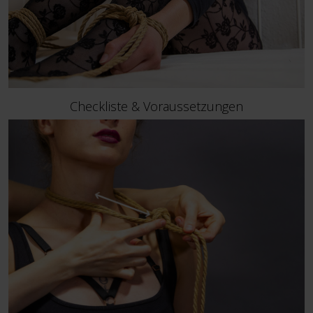
Checkliste & Voraussetzungen