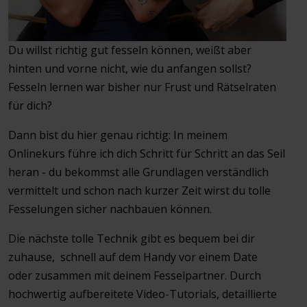
Du willst richtig gut fesseln können, weißt aber
hinten und vorne nicht, wie du anfangen sollst?
Fesseln lernen war bisher nur Frust und Rätselraten
für dich?
Dann bist du hier genau richtig: In meinem
Onlinekurs führe ich dich Schritt für Schritt an das Seil
heran - du bekommst alle Grundlagen verständlich
vermittelt und schon nach kurzer Zeit wirst du tolle
Fesselungen sicher nachbauen können.
Die nächste tolle Technik gibt es bequem bei dir
zuhause, schnell auf dem Handy vor einem Date
oder zusammen mit deinem Fesselpartner. Durch
hochwertig aufbereitete Video-Tutorials, detaillierte