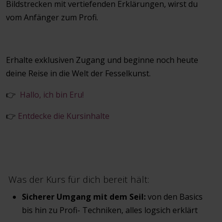
Bildstrecken mit vertiefenden Erklärungen, wirst du
vom Anfänger zum Profi.
Erhalte exklusiven Zugang und beginne noch heute
deine Reise in die Welt der Fesselkunst.
👉
Hallo, ich bin Eru!
👉
Entdecke die Kursinhalte
Was der Kurs für dich bereit hält:
Sicherer Umgang mit dem Seil:
von den Basics
bis hin zu Profi- Techniken, alles logsich erklärt