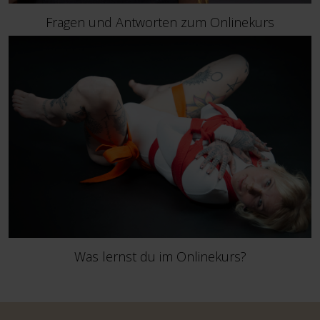
Fragen und Antworten zum Onlinekurs
Was lernst du im Onlinekurs?