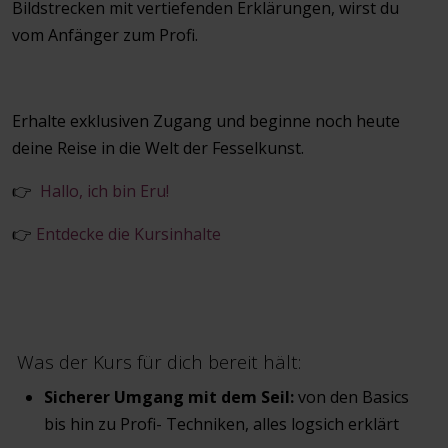
Bildstrecken mit vertiefenden Erklärungen, wirst du
vom Anfänger zum Profi.
Erhalte exklusiven Zugang und beginne noch heute
deine Reise in die Welt der Fesselkunst.
👉
Hallo, ich bin Eru!
👉
Entdecke die Kursinhalte
Was der Kurs für dich bereit hält:
Sicherer Umgang mit dem Seil:
von den Basics
bis hin zu Profi- Techniken, alles logsich erklärt