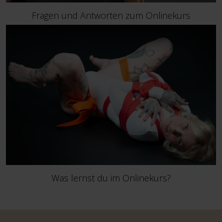
Fragen und Antworten zum Onlinekurs
Was lernst du im Onlinekurs?