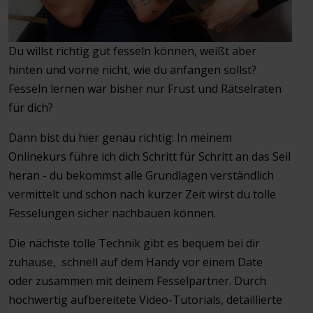
Du willst richtig gut fesseln können, weißt aber
hinten und vorne nicht, wie du anfangen sollst?
Fesseln lernen war bisher nur Frust und Rätselraten
für dich?
Dann bist du hier genau richtig: In meinem
Onlinekurs führe ich dich Schritt für Schritt an das Seil
heran - du bekommst alle Grundlagen verständlich
vermittelt und schon nach kurzer Zeit wirst du tolle
Fesselungen sicher nachbauen können.
Die nächste tolle Technik gibt es bequem bei dir
zuhause, schnell auf dem Handy vor einem Date
oder zusammen mit deinem Fesselpartner. Durch
hochwertig aufbereitete Video-Tutorials, detaillierte