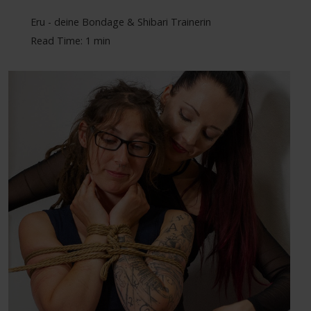
Eru - deine Bondage & Shibari Trainerin
Read Time: 1 min