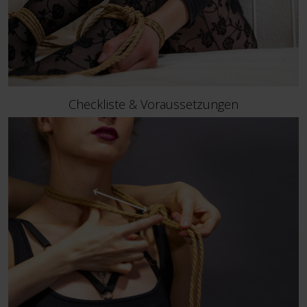
Checkliste & Voraussetzungen