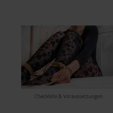
Checkliste & Voraussetzungen