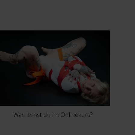
Was lernst du im Onlinekurs?