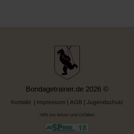
Bondagetrainer.de
2026
©
Kontakt
|
Impressum
|
AGB
|
Jugendschutz
Hilfe bei Krisen und Unfällen