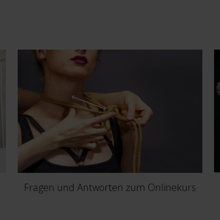
Fragen und Antworten zum Onlinekurs